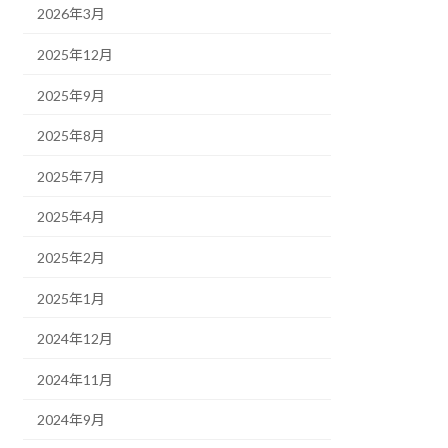
2026年3月
2025年12月
2025年9月
2025年8月
2025年7月
2025年4月
2025年2月
2025年1月
2024年12月
2024年11月
2024年9月