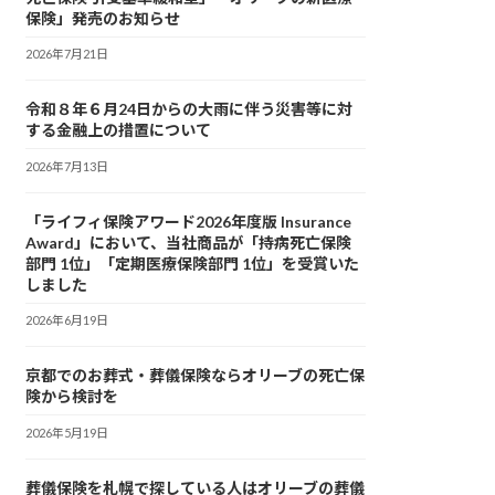
保険」発売のお知らせ
2026年7月21日
令和８年６月24日からの大雨に伴う災害等に対
する金融上の措置について
2026年7月13日
「ライフィ保険アワード2026年度版 Insurance
Award」において、当社商品が「持病死亡保険
部門 1位」「定期医療保険部門 1位」を受賞いた
しました
2026年6月19日
京都でのお葬式・葬儀保険ならオリーブの死亡保
険から検討を
2026年5月19日
葬儀保険を札幌で探している人はオリーブの葬儀