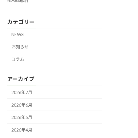
2026年4月6日
カテゴリー
NEWS
お知らせ
コラム
アーカイブ
2026年7月
2026年6月
2026年5月
2026年4月