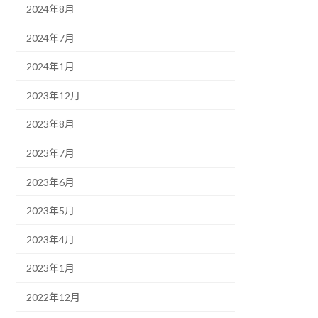
2024年8月
2024年7月
2024年1月
2023年12月
2023年8月
2023年7月
2023年6月
2023年5月
2023年4月
2023年1月
2022年12月