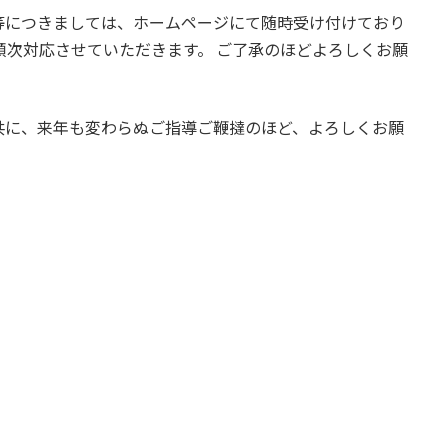
等につきましては、ホームページにて随時受け付けており
順次対応させていただきます。 ご了承のほどよろしくお願
共に、来年も変わらぬご指導ご鞭撻のほど、よろしくお願