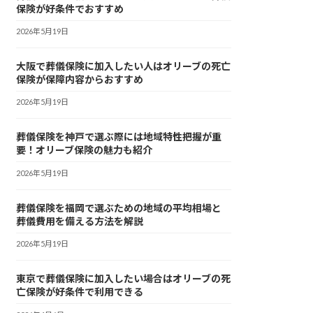
保険が好条件でおすすめ
2026年5月19日
大阪で葬儀保険に加入したい人はオリーブの死亡
保険が保障内容からおすすめ
2026年5月19日
葬儀保険を神戸で選ぶ際には地域特性把握が重
要！オリーブ保険の魅力も紹介
2026年5月19日
葬儀保険を福岡で選ぶための地域の平均相場と
葬儀費用を備える方法を解説
2026年5月19日
東京で葬儀保険に加入したい場合はオリーブの死
亡保険が好条件で利用できる