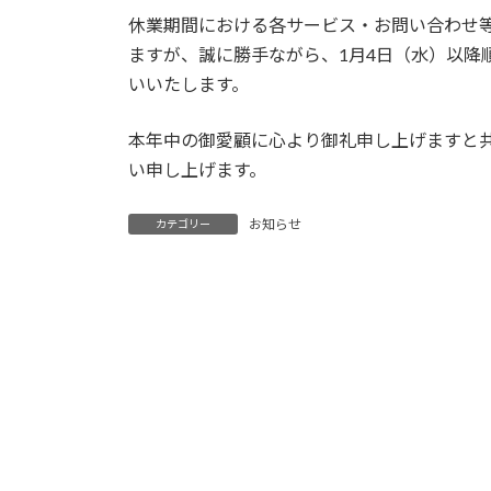
休業期間における各サービス・お問い合わせ
ますが、誠に勝手ながら、1月4日（水）以降
いいたします。
本年中の御愛顧に心より御礼申し上げますと
い申し上げます。
お知らせ
カテゴリー