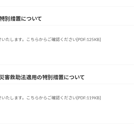
の特別措置について
します。こちらからご確認ください[PDF:125KB]
う災害救助法適用の特別措置について
します。こちらからご確認ください[PDF:119KB]