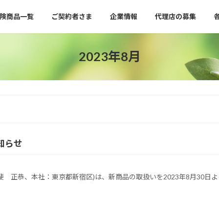
険商品一覧
ご契約者さま
企業情報
代理店の募集
2023年8月
知らせ
 正恭、本社：東京都新宿区)は、新商品の取扱いを2023年8月30日