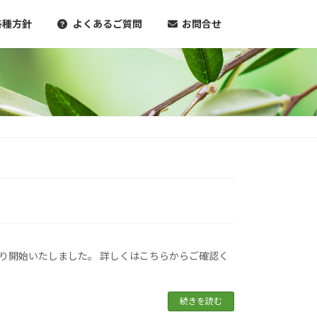
各種方針
よくあるご質問
お問合せ
より開始いたしました。 詳しくはこちらからご確認く
続きを読む