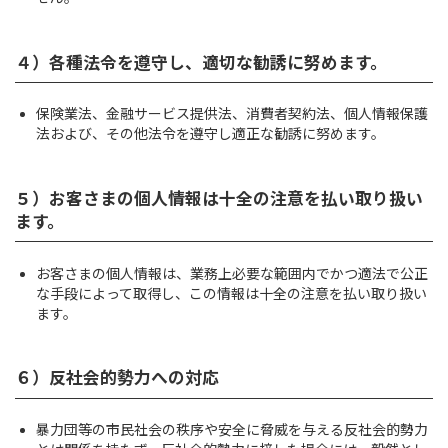
４）各種法令を遵守し、適切な勧誘に努めます。
保険業法、金融サービス提供法、消費者契約法、個人情報保護
法および、その他法令を遵守し適正な勧誘に努めます。
５）お客さまの個人情報は十全の注意を払い取り扱い
ます。
お客さまの個人情報は、業務上必要な範囲内でかつ適法で公正
な手段によって取得し、この情報は十全の注意を払い取り扱い
ます。
６）反社会的勢力への対応
暴力団等の市民社会の秩序や安全に脅威を与える反社会的勢力