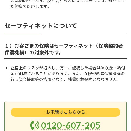
とは関係を持たず、反社会的勢力に接した場合には、毅然とし
た態度で対応します。
セーフティネットについて
１）お客さまの保険はセーフティネット（保険契約者
保護機構）の対象外です。
経営上のリスクが増大し、万一、破綻した場合は保険金・給付
金が削減されることがあります。また、保険契約者保護機構の
行う資金援助等の措置がなく、補償対象契約となりません。
お電話はこちらから
0120-607-205