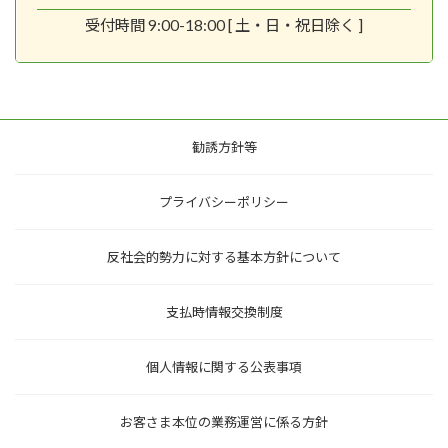
受付時間 9:00-18:00 [ 土・日・祝日除く ]
勧誘方針等
プライバシーポリシー
反社会的勢力に対する基本方針について
支払時情報交換制度
個人情報に関する公表事項
お客さま本位の業務運営に係る方針