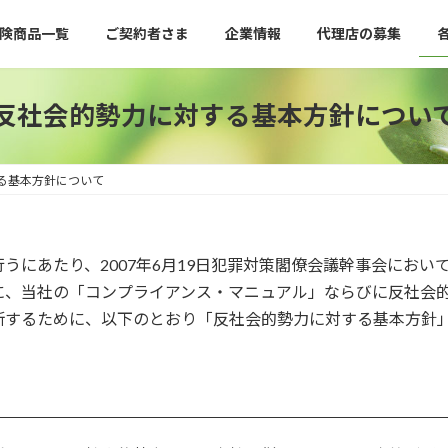
険商品一覧
ご契約者さま
企業情報
代理店の募集
反社会的勢力に対する基本方針につい
る基本方針について
うにあたり、2007年6月19日犯罪対策閣僚会議幹事会にお
に、当社の「コンプライアンス・マニュアル」ならびに反社会
断するために、以下のとおり「反社会的勢力に対する基本方針