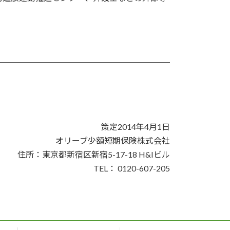
。
策定2014年4月1日
オリーブ少額短期保険株式会社
住所：東京都新宿区新宿5-17-18 H&Iビル
TEL： 0120-607-205