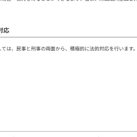
対応
しては、民事と刑事の両面から、積極的に法的対応を行います