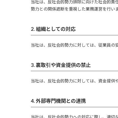
当社は、反社会的勢力排除に向けた社会的責
勢力との関係遮断を重視した業務運営を行い
2.
組織としての対応
当社は、反社会的勢力に対しては、従業員の
3.
裏取引や資金提供の禁止
当社は、反社会的勢力に対しては、資金提供
4.
外部専門機関との連携
当社は、反社会的勢力への対応に際し、適切