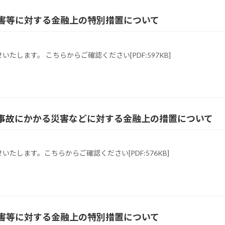
かる災害等に対する金融上の特別措置について
します。 こちらからご確認ください[PDF:597KB]
事故にかかる災害などに対する金融上の措置について
します。こちらからご確認ください[PDF:576KB]
かる災害等に対する金融上の特別措置について