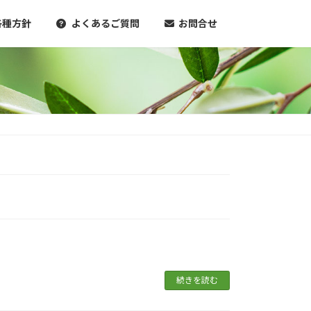
各種方針
よくあるご質問
お問合せ
続きを読む