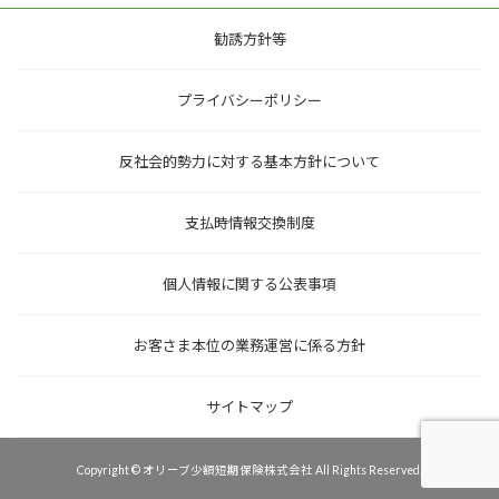
勧誘方針等
プライバシーポリシー
反社会的勢力に対する基本方針について
支払時情報交換制度
個人情報に関する公表事項
お客さま本位の業務運営に係る方針
サイトマップ
Copyright © オリーブ少額短期保険株式会社 All Rights Reserved.