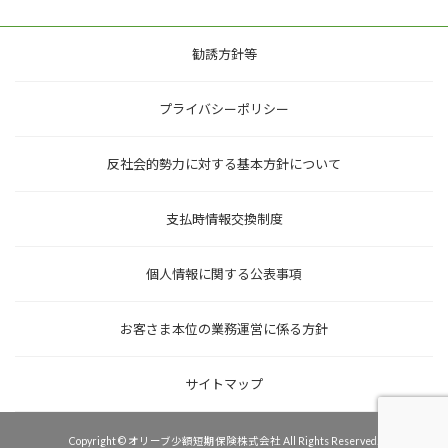
勧誘方針等
プライバシーポリシー
反社会的勢力に対する基本方針について
支払時情報交換制度
個人情報に関する公表事項
お客さま本位の業務運営に係る方針
サイトマップ
Copyright © オリーブ少額短期保険株式会社 All Rights Reserved.