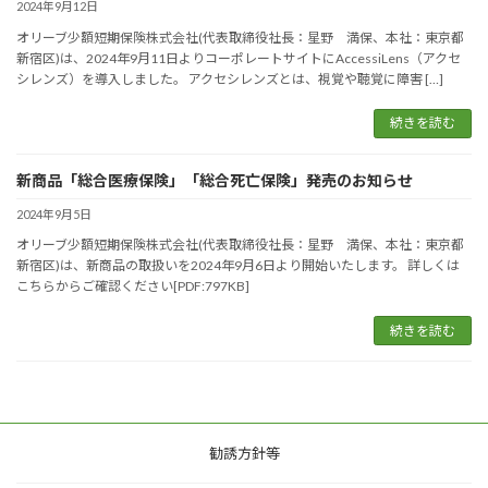
2024年9月12日
オリーブ少額短期保険株式会社(代表取締役社長：星野 満保、本社：東京都
新宿区)は、2024年9月11日よりコーポレートサイトにAccessiLens（アクセ
シレンズ）を導入しました。 アクセシレンズとは、視覚や聴覚に障害 […]
続きを読む
新商品「総合医療保険」「総合死亡保険」発売のお知らせ
2024年9月5日
オリーブ少額短期保険株式会社(代表取締役社長：星野 満保、本社：東京都
新宿区)は、新商品の取扱いを2024年9月6日より開始いたします。 詳しくは
こちらからご確認ください[PDF:797KB]
続きを読む
勧誘方針等