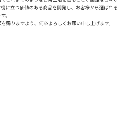
お役に立つ価値のある商品を開発し、お客様から選ばれる
ます。
顧を賜りますよう、何卒よろしくお願い申し上げます。