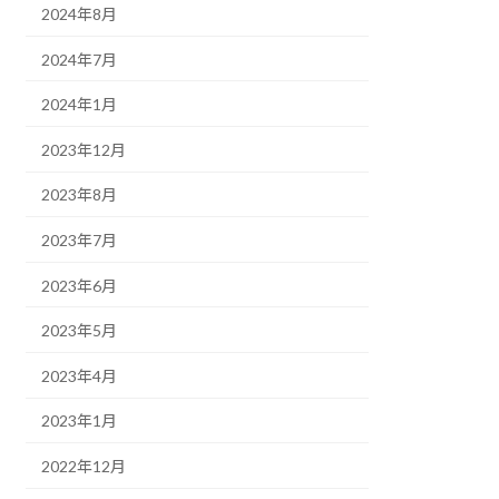
2024年8月
2024年7月
2024年1月
2023年12月
2023年8月
2023年7月
2023年6月
2023年5月
2023年4月
2023年1月
2022年12月