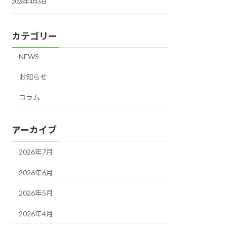
2026年4月6日
カテゴリー
NEWS
お知らせ
コラム
アーカイブ
2026年7月
2026年6月
2026年5月
2026年4月