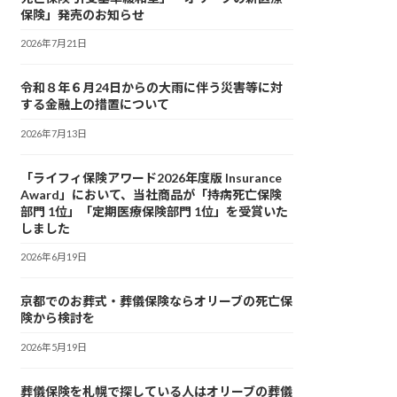
保険」発売のお知らせ
2026年7月21日
令和８年６月24日からの大雨に伴う災害等に対
する金融上の措置について
2026年7月13日
「ライフィ保険アワード2026年度版 Insurance
Award」において、当社商品が「持病死亡保険
部門 1位」「定期医療保険部門 1位」を受賞いた
しました
2026年6月19日
京都でのお葬式・葬儀保険ならオリーブの死亡保
険から検討を
2026年5月19日
葬儀保険を札幌で探している人はオリーブの葬儀