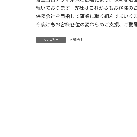
続いております。弊社はこれからもお客様の
保険会社を目指して事業に取り組んでまいり
今後ともお客様各位の変わらぬご支援、ご愛
お知らせ
カテゴリー