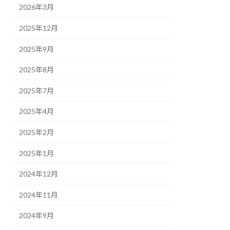
2026年3月
2025年12月
2025年9月
2025年8月
2025年7月
2025年4月
2025年2月
2025年1月
2024年12月
2024年11月
2024年9月