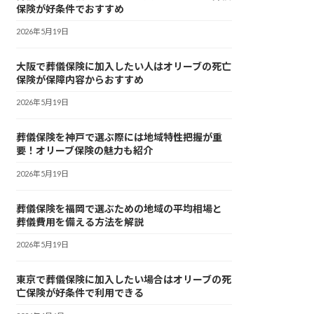
保険が好条件でおすすめ
2026年5月19日
大阪で葬儀保険に加入したい人はオリーブの死亡
保険が保障内容からおすすめ
2026年5月19日
葬儀保険を神戸で選ぶ際には地域特性把握が重
要！オリーブ保険の魅力も紹介
2026年5月19日
葬儀保険を福岡で選ぶための地域の平均相場と
葬儀費用を備える方法を解説
2026年5月19日
東京で葬儀保険に加入したい場合はオリーブの死
亡保険が好条件で利用できる