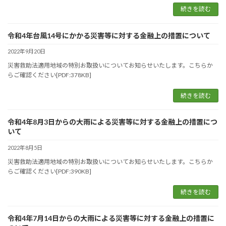
続きを読む
令和4年台風14号にかかる災害等に対する金融上の措置について
2022年9月20日
災害救助法適用地域の特別お取扱いについてお知らせいたします。こちらか
らご確認ください[PDF:378KB]
続きを読む
令和4年8月3日からの大雨による災害等に対する金融上の措置につ
いて
2022年8月5日
災害救助法適用地域の特別お取扱いについてお知らせいたします。こちらか
らご確認ください[PDF:390KB]
続きを読む
令和4年7月14日からの大雨による災害等に対する金融上の措置に