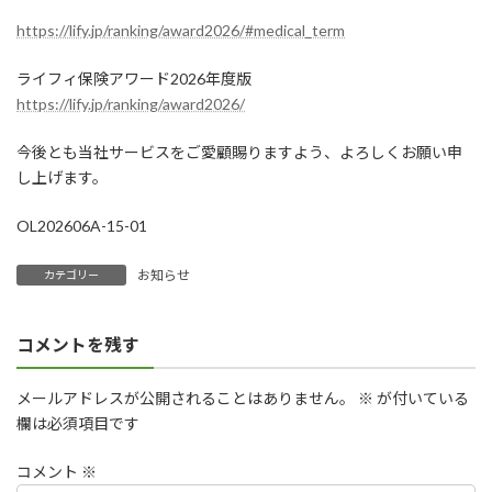
https://lify.jp/ranking/award2026/#medical_term
ライフィ保険アワード2026年度版
https://lify.jp/ranking/award2026/
今後とも当社サービスをご愛顧賜りますよう、よろしくお願い申
し上げます。
OL202606A-15-01
お知らせ
カテゴリー
コメントを残す
メールアドレスが公開されることはありません。
※
が付いている
欄は必須項目です
コメント
※