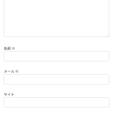
名前
※
メール
※
サイト