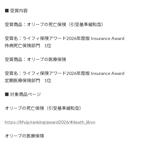
■ 受賞内容
受賞商品：オリーブの死亡保険（引受基準緩和型）
受賞名：ライフィ保険アワード2026年度版 Insurance Award
持病死亡保険部門 1位
受賞商品：オリーブの医療保険
受賞名：ライフィ保険アワード2026年度版 Insurance Award
定期医療保険部門 1位
■ 対象商品ページ
オリーブの死亡保険（引受基準緩和型）
https://lify.jp/ranking/award2026/#death_jibyo
オリーブの医療保険