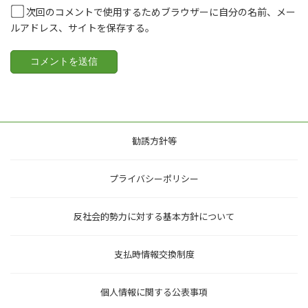
次回のコメントで使用するためブラウザーに自分の名前、メー
ルアドレス、サイトを保存する。
勧誘方針等
プライバシーポリシー
反社会的勢力に対する基本方針について
支払時情報交換制度
個人情報に関する公表事項