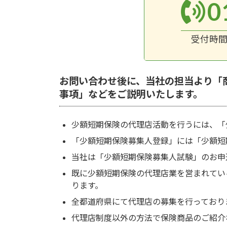
0
受付時間 9
お問い合わせ後に、当社の担当より「
事項」などをご説明いたします。
少額短期保険の代理店活動を行うには、「
「少額短期保険募集人登録」には「少額短
当社は「少額短期保険募集人試験」のお申
既に少額短期保険の代理店業を営まれてい
ります。
全都道府県にて代理店の募集を行っており
代理店制度以外の方法で保険商品のご紹介