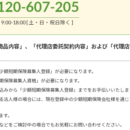
120-607-205
:00-18:00 [ 土・日・祝日除く ]
商品内容」、「代理店委託契約内容」および「代理店
少額短期保険募集人登録」が必要になります。
期保険募集人資格」が必要になります。
込みから「少額短期保険募集人登録」までをお手伝いいたしま
る法人様の場合には、現在登録中の少額短期保険会社様を通じ
ます。
などをご検討中の場合でもお気軽にお問い合わせください。