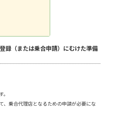
登録（または乗合申請）にむけた準備
す。
て、乗合代理店となるための申請が必要にな