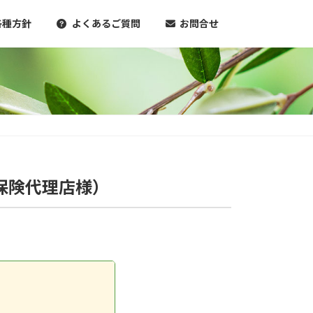
各種方針
よくあるご質問
お問合せ
保険代理店様）