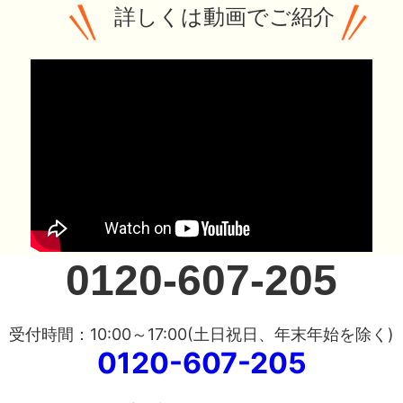
詳しくは動画でご紹介
0120-607-205
受付時間：10:00～17:00(土日祝日、年末年始を除く)
0120-607-205