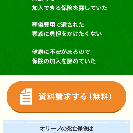
オリーブの死亡保険は